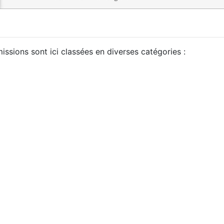
issions sont ici classées en diverses catégories :