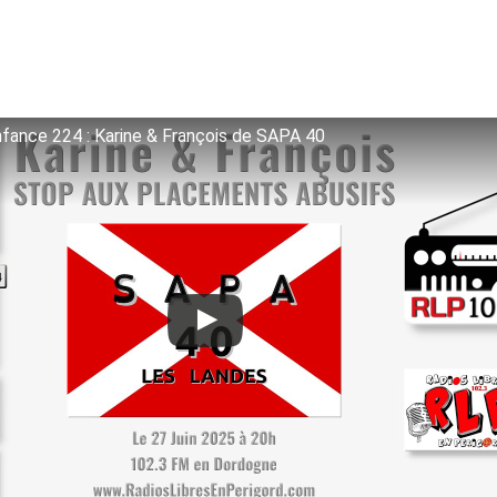
nfance 224 : Karine & François de SAPA 40