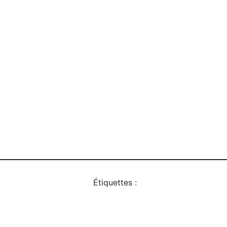
Étiquettes :