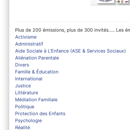
Plus de 200 émissions, plus de 300 invités….. Les ém
Activisme
Administratif
Aide Sociale à L’Enfance (ASE & Services Sociaux)
Aliénation Parentale
Divers
Famille & Éducation
International
Justice
Littérature
Médiation Familiale
Politique
Protection des Enfants
Psychologie
Réalité