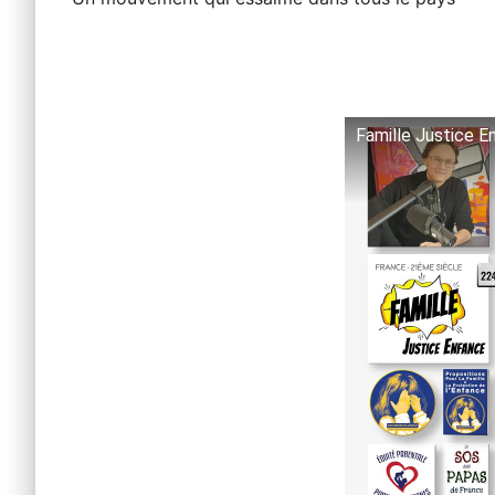
Famille Justice E