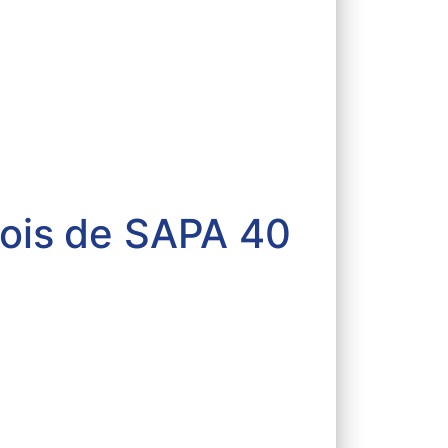
çois de SAPA 40