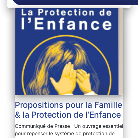
Propositions pour la Famille
& la Protection de l’Enfance
Communiqué de Presse : Un ouvrage essentiel
pour repenser le système de protection de