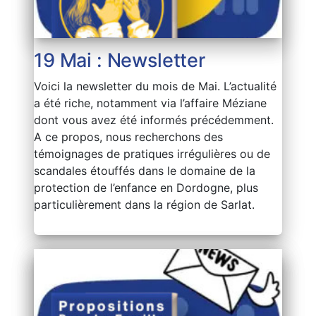
19 Mai : Newsletter
Voici la newsletter du mois de Mai. L’actualité
a été riche, notamment via l’affaire Méziane
dont vous avez été informés précédemment.
A ce propos, nous recherchons des
témoignages de pratiques irrégulières ou de
scandales étouffés dans le domaine de la
protection de l’enfance en Dordogne, plus
particulièrement dans la région de Sarlat.