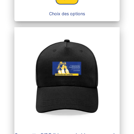
Choix des options