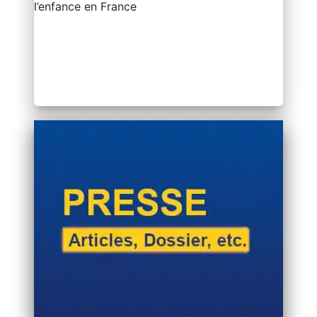
l’enfance en France