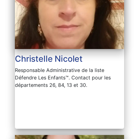
Christelle Nicolet
Responsable Administrative de la liste
Défendre Les Enfants™. Contact pour les
départements 26, 84, 13 et 30.