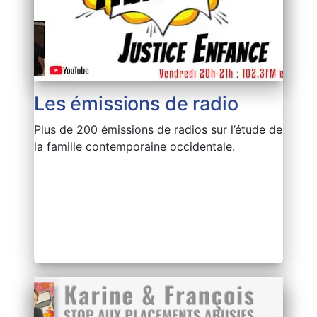
Les émissions de radio
Plus de 200 émissions de radios sur l’étude de
la famille contemporaine occidentale.