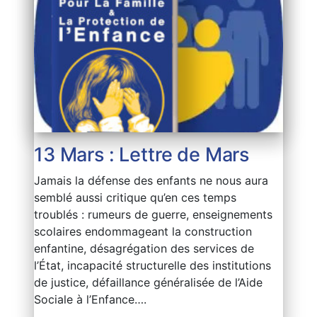
13 Mars : Lettre de Mars
Jamais la défense des enfants ne nous aura
semblé aussi critique qu’en ces temps
troublés : rumeurs de guerre, enseignements
scolaires endommageant la construction
enfantine, désagrégation des services de
l’État, incapacité structurelle des institutions
de justice, défaillance généralisée de l’Aide
Sociale à l’Enfance….