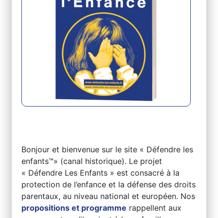
Bonjour et bienvenue sur le site « Défendre les
enfants™» (canal historique). Le projet
« Défendre Les Enfants » est consacré à la
protection de l’enfance et la défense des droits
parentaux, au niveau national et européen. Nos
propositions et programme
rappellent aux