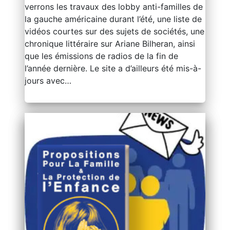
verrons les travaux des lobby anti-familles de
la gauche américaine durant l’été, une liste de
vidéos courtes sur des sujets de sociétés, une
chronique littéraire sur Ariane Bilheran, ainsi
que les émissions de radios de la fin de
l’année dernière. Le site a d’ailleurs été mis-à-
jours avec…