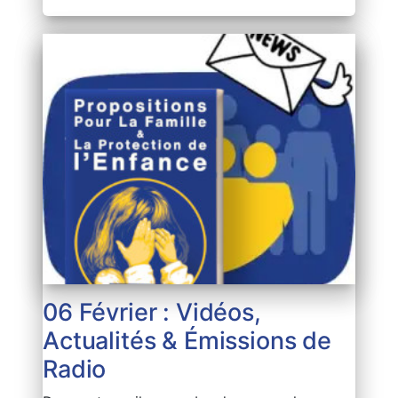
06 Février : Vidéos,
Actualités & Émissions de
Radio