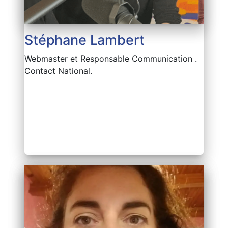
Stéphane Lambert
Webmaster et Responsable Communication .
Contact National.