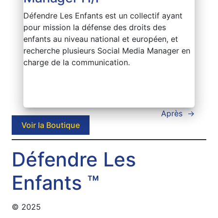
Défendre Les Enfants est un collectif ayant
pour mission la défense des droits des
enfants au niveau national et européen, et
recherche plusieurs Social Media Manager en
charge de la communication.
Après
→
Voir la Boutique
Défendre Les
Enfants ™
© 2025