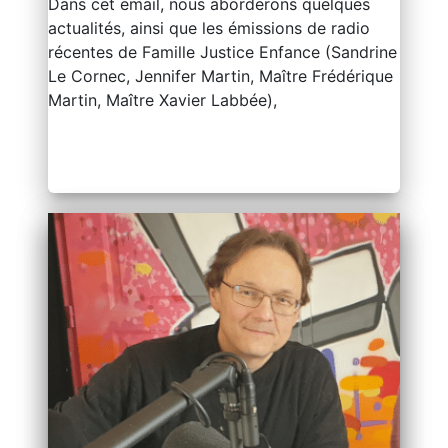
Dans cet email, nous aborderons quelques
actualités, ainsi que les émissions de radio
récentes de Famille Justice Enfance (Sandrine
Le Cornec, Jennifer Martin, Maître Frédérique
Martin, Maître Xavier Labbée),