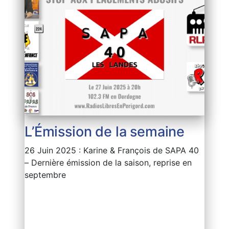
L’Émission de la semaine
26 Juin 2025 : Karine & François de SAPA 40
– Dernière émission de la saison, reprise en
septembre