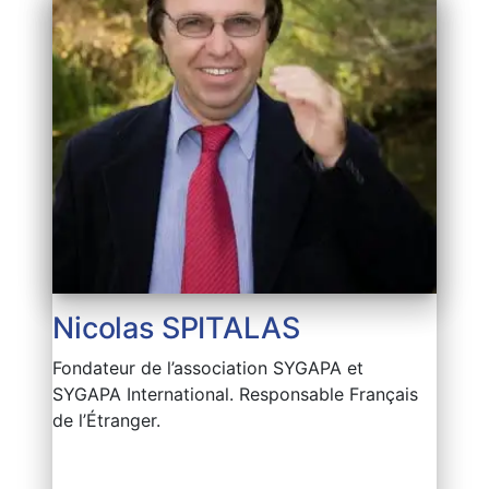
Nicolas SPITALAS
Fondateur de l’association SYGAPA et
SYGAPA International. Responsable Français
de l’Étranger.