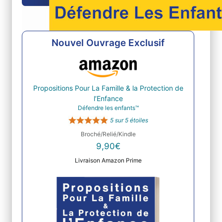
Nouvel Ouvrage Exclusif
Propositions Pour La Famille & la Protection de
l’Enfance
Défendre les enfants™
5 sur 5 étoiles
Broché/Relié/Kindle
9,90€
Livraison Amazon Prime