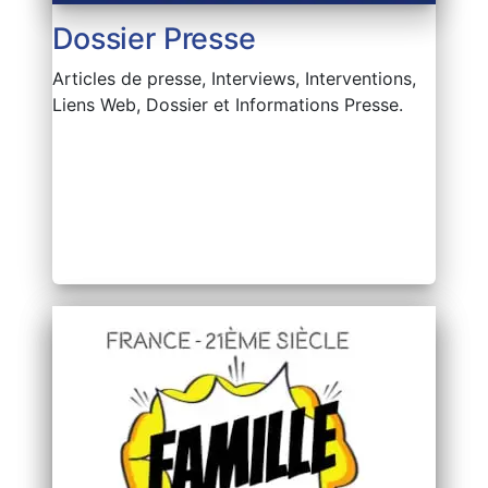
Dossier Presse
Articles de presse, Interviews, Interventions,
Liens Web, Dossier et Informations Presse.