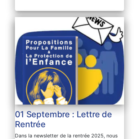
01 Septembre : Lettre de
Rentrée
Dans la newsletter de la rentrée 2025, nous